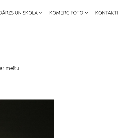
DĀRZS UN SKOLA
KOMERC FOTO
KONTAKTI
par meitu.