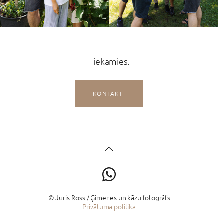
Tiekamies.
KONTAKTI
© Juris Ross / Ģimenes un kāzu fotogrāfs
Privātuma politika