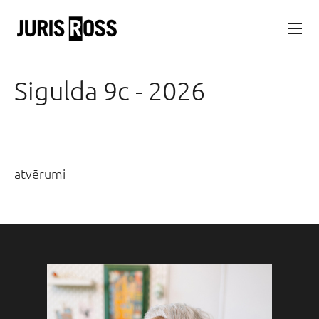
Sigulda 9c - 2026
atvērumi