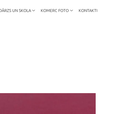
DĀRZS UN SKOLA
KOMERC FOTO
KONTAKTI