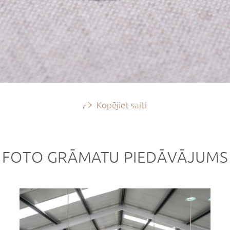
Kopējiet saiti
FOTO GRĀMATU PIEDĀVĀJUMS